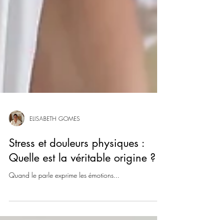
ELISABETH GOMES
Stress et douleurs physiques :
Quelle est la véritable origine ?
Quand le parle exprime les émotions...