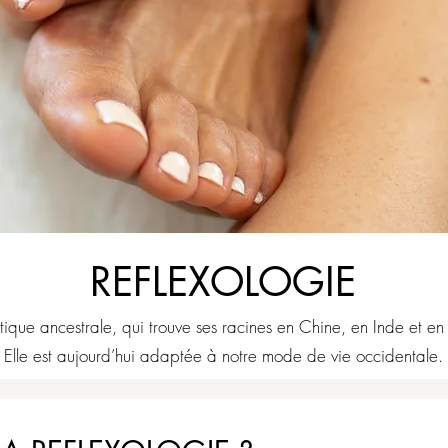
REFLEXOLOGIE
ique ancestrale, qui trouve ses racines en Chine, en Inde et en
Elle est aujourd’hui adaptée à notre mode de vie occidentale.