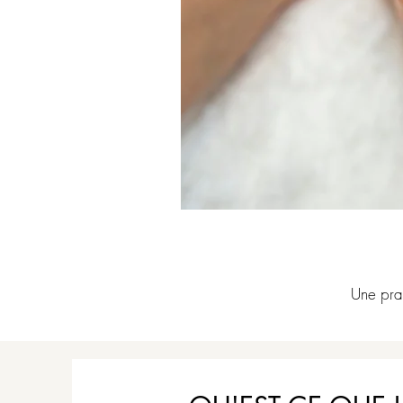
Une prat