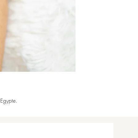
 Egypte.