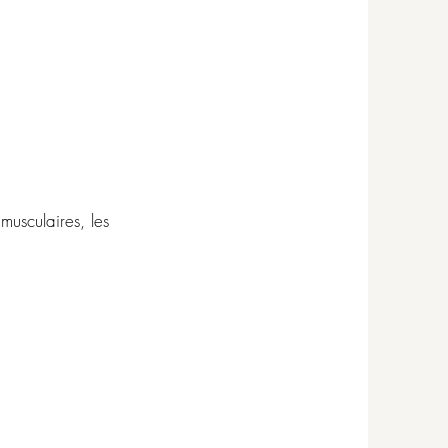
musculaires, les
.