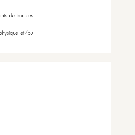
ints de troubles
physique et/ou