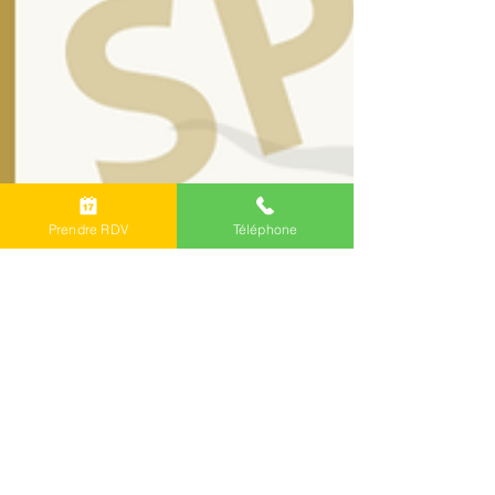
Prendre RDV
Téléphone