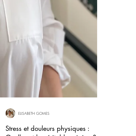
ELISABETH GOMES