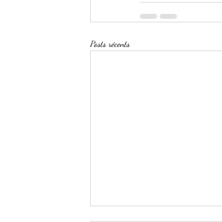
Posts récents